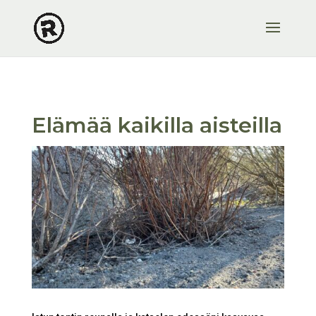
Elämää kaikilla aisteilla